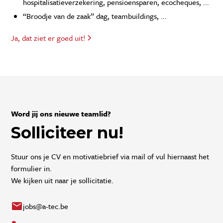
hospitalisatieverzekering, pensioensparen, ecocheques, ...
“Broodje van de zaak” dag, teambuildings, ...
Ja, dat ziet er goed uit!
Word jij ons nieuwe teamlid?
Solliciteer nu!
Stuur ons je CV en motivatiebrief via mail of vul hiernaast het
formulier in.
We kijken uit naar je sollicitatie.
jobs@a-tec.be