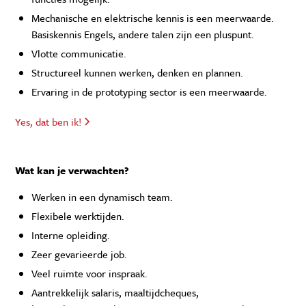
Mechanische en elektrische kennis is een meerwaarde.
Basiskennis Engels, andere talen zijn een pluspunt.
Vlotte communicatie.
Structureel kunnen werken, denken en plannen.
Ervaring in de prototyping sector is een meerwaarde.
Yes, dat ben ik!
Wat kan je verwachten?
Werken in een dynamisch team.
Flexibele werktijden.
Interne opleiding.
Zeer gevarieerde job.
Veel ruimte voor inspraak.
Aantrekkelijk salaris, maaltijdcheques,