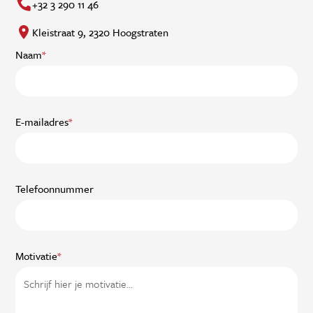
+32 3 290 11 46
Kleistraat 9, 2320 Hoogstraten
Naam
*
E-mailadres
*
Telefoonnummer
Motivatie
*