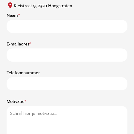
Kleistraat 9, 2320 Hoogstraten
Naam
*
E-mailadres
*
Telefoonnummer
Motivatie
*