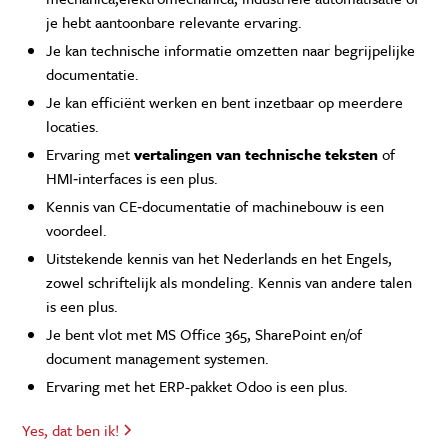
je hebt aantoonbare relevante ervaring.
Je kan technische informatie omzetten naar begrijpelijke
documentatie.
Je kan efficiënt werken en bent inzetbaar op meerdere
locaties.
Ervaring met
vertalingen van technische teksten
of
HMI‑interfaces is een plus.
Kennis van CE‑documentatie of machinebouw is een
voordeel.
Uitstekende kennis van het Nederlands en het Engels,
zowel schriftelijk als mondeling. Kennis van andere talen
is een plus.
Je bent vlot met MS Office 365, SharePoint en/of
document management systemen.
Ervaring met het ERP-pakket Odoo is een plus.
Yes, dat ben ik!