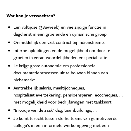
Wat kan je verwachten?
Een voltijdse (38u/week) en veelzijdige functie in
dagdienst in een groeiende en dynamische groep
Onmiddellijk een vast contract bij indienstname.
Interne opleidingen en de mogelijkheid om door te
groeien in verantwoordelijkheden en specialisatie.
Je krijgt grote autonomie om professionele
documentatieprocessen uit te bouwen binnen een
nichemarkt.
Aantrekkelijk salaris, maaltijdcheques,
hospitalisatieverzekering, pensioensparen, ecocheques, ...
met mogelijkheid voor bedrijfswagen met tankkaart.
"Broodje van de zaak" dag, teambuildings, ...
Je komt terecht tussen sterke teams van gemotiveerde
collega’s in een informele werkomgeving met een